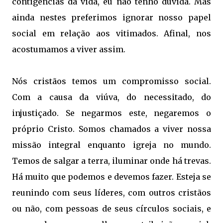
contigências da vida, eu não tenho dúvida. Mas
ainda nestes preferimos ignorar nosso papel
social em relação aos vitimados. Afinal, nos
acostumamos a viver assim.
Nós cristãos temos um compromisso social.
Com a causa da viúva, do necessitado, do
injustiçado. Se negarmos este, negaremos o
próprio Cristo. Somos chamados a viver nossa
missão integral enquanto igreja no mundo.
Temos de salgar a terra, iluminar onde há trevas.
Há muito que podemos e devemos fazer. Esteja se
reunindo com seus líderes, com outros cristãos
ou não, com pessoas de seus círculos sociais, e