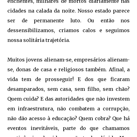
enchentes, milhares de mortos diariamente nas
cidades na calada da noite. Nosso estado parece
ser de permanente luto. Ou então nos
dessensibilizamos, criamos calos e seguimos
nossa solitária trajetória.
Muitos jovens alienam-se, empresários alienam-
se, donas de casa e religiosos também. Afinal, a
vida tem de prosseguir! E dos que ficaram
desamparados, sem casa, sem filho, sem chão?
Quem cuida? E das autoridades que não investem
em infraestrutura, não combatem a corrupção,
não dão acesso à educação? Quem cobra? Que há
eventos inevitáveis, parte do que chamamos