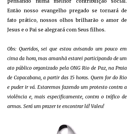
pensando numa melhor contribuição social.
Então nosso evangelho pregado se tornará de
fato prático, nossos olhos brilharão o amor de
Jesus e o Pai se alegrará com Seus filhos.
Obs: Queridos, sei que estou avisando um pouco em
cima da hora, mas amanhã estarei participando de um
ato público organizado pela ONG Rio de Paz, na Praia
de Copacabana, a partir das 15 horas. Quem for do Rio
e puder ir vá. Estaremos fazendo um protesto contra a
violência e, mais especificamente, contra o tráfico de
armas. Será um prazer te encontrar lá! Valeu!