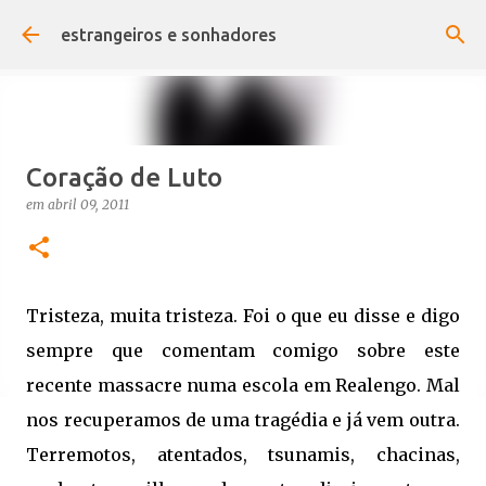
Pular para o conteúdo principal
estrangeiros e sonhadores
Coração de Luto
em
abril 09, 2011
Tristeza, muita tristeza. Foi o que eu disse e digo
sempre que comentam comigo sobre este
recente massacre numa escola em Realengo. Mal
nos recuperamos de uma tragédia e já vem outra.
Terremotos, atentados, tsunamis, chacinas,