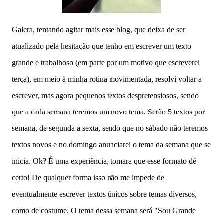
Galera, tentando agitar mais esse blog, que deixa de ser
atualizado pela hesitação que tenho em escrever um texto
grande e trabalhoso (em parte por um motivo que escreverei
terça), em meio à minha rotina movimentada, resolvi voltar a
escrever, mas agora pequenos textos despretensiosos, sendo
que a cada semana teremos um novo tema. Serão 5 textos por
semana, de segunda a sexta, sendo que no sábado não teremos
textos novos e no domingo anunciarei o tema da semana que se
inicia. Ok? É uma experiência, tomara que esse formato dê
certo! De qualquer forma isso não me impede de
eventualmente escrever textos únicos sobre temas diversos,
como de costume. O tema dessa semana será "Sou Grande