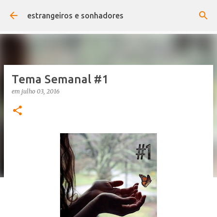
Pular para o conteúdo principal
estrangeiros e sonhadores
Tema Semanal #1
em
julho 03, 2016