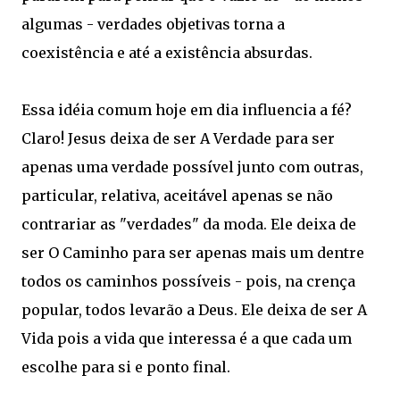
algumas - verdades objetivas torna a
coexistência e até a existência absurdas.
Essa idéia comum hoje em dia influencia a fé?
Claro! Jesus deixa de ser A Verdade para ser
apenas uma verdade possível junto com outras,
particular, relativa, aceitável apenas se não
contrariar as "verdades" da moda. Ele deixa de
ser O Caminho para ser apenas mais um dentre
todos os caminhos possíveis - pois, na crença
popular, todos levarão a Deus. Ele deixa de ser A
Vida pois a vida que interessa é a que cada um
escolhe para si e ponto final.