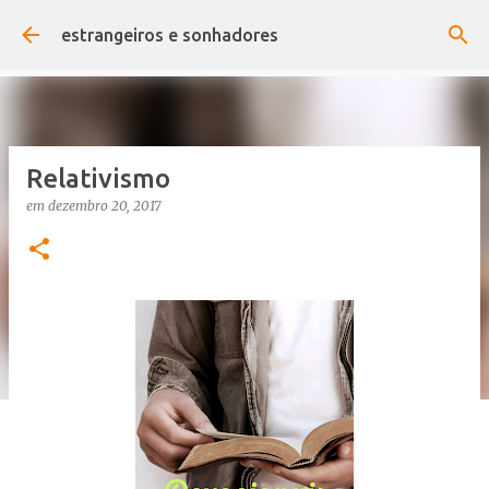
Pular para o conteúdo principal
estrangeiros e sonhadores
Relativismo
em
dezembro 20, 2017