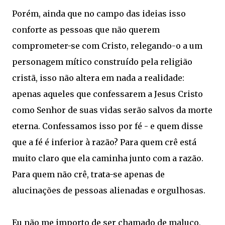
Porém, ainda que no campo das ideias isso
conforte as pessoas que não querem
comprometer-se com Cristo, relegando-o a um
personagem mítico construído pela religião
cristã, isso não altera em nada a realidade:
apenas aqueles que confessarem a Jesus Cristo
como Senhor de suas vidas serão salvos da morte
eterna. Confessamos isso por fé - e quem disse
que a fé é inferior à razão? Para quem crê está
muito claro que ela caminha junto com a razão.
Para quem não crê, trata-se apenas de
alucinações de pessoas alienadas e orgulhosas.
Eu não me importo de ser chamado de maluco,