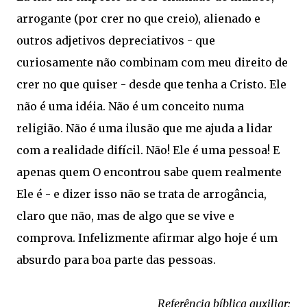
arrogante (por crer no que creio), alienado e
outros adjetivos depreciativos - que
curiosamente não combinam com meu direito de
crer no que quiser - desde que tenha a Cristo. Ele
não é uma idéia. Não é um conceito numa
religião. Não é uma ilusão que me ajuda a lidar
com a realidade difícil. Não! Ele é uma pessoa! E
apenas quem O encontrou sabe quem realmente
Ele é - e dizer isso não se trata de arrogância,
claro que não, mas de algo que se vive e
comprova. Infelizmente afirmar algo hoje é um
absurdo para boa parte das pessoas.
Referência bíblica auxiliar: