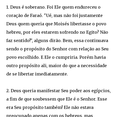
1. Deus é soberano. Foi Ele quem endureceu o
coração de Faraó. "Ué, mas não foi justamente
Deus quem queria que Moisés libertasse o povo
hebreu, por eles estarem sofrendo no Egito? Não
faz sentido!", alguns dirão. Bem, essa continuava
sendo o propósito do Senhor com relação ao Seu
povo escolhido. E Ele o cumpriria. Porém havia
outro propósito ali, maior do que a necessidade
de se libertar imediatamente.
2. Deus queria manifestar Seu poder aos egípcios,
a fim de que soubessem que Ele é o Senhor. Esse
era Seu propósito também! Ele não estava
preocupado apenas com os hebreus, mas