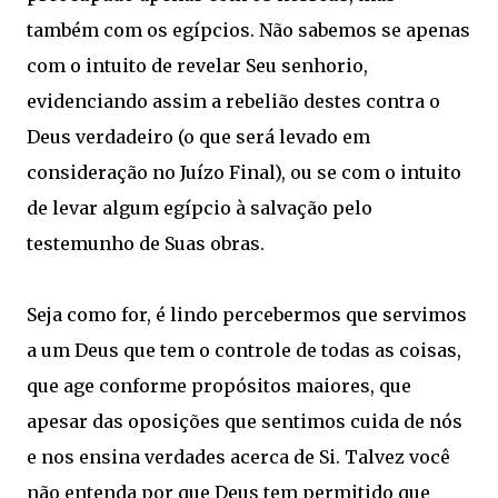
também com os egípcios. Não sabemos se apenas
com o intuito de revelar Seu senhorio,
evidenciando assim a rebelião destes contra o
Deus verdadeiro (o que será levado em
consideração no Juízo Final), ou se com o intuito
de levar algum egípcio à salvação pelo
testemunho de Suas obras.
Seja como for, é lindo percebermos que servimos
a um Deus que tem o controle de todas as coisas,
que age conforme propósitos maiores, que
apesar das oposições que sentimos cuida de nós
e nos ensina verdades acerca de Si. Talvez você
não entenda por que Deus tem permitido que