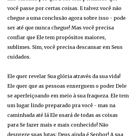
você passe por certas coisas. E talvez você não
chegue a uma conclusão agora sobre isso - pode
ser até que nunca chegue! Mas você precisa
confiar que Ele tem propósitos maiores,
sublimes. Sim, você precisa descansar em Seus
cuidados.
Ele quer revelar Sua glória através da sua vida!
Ele quer que as pessoas enxerguem o poder Dele
se aperfeiçoando em meio à sua fraqueza. Ele tem
um lugar lindo preparado pra você - mas na
caminhada até lá Ele usará de todas as coisas
para Se fazer mais e mais conhecido! Não
despreze suas lutas: Deus ainda é Senhor! A sua