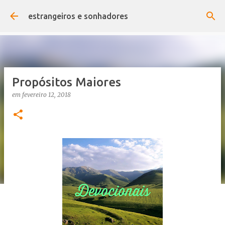
Pular para o conteúdo principal
estrangeiros e sonhadores
Propósitos Maiores
em
fevereiro 12, 2018