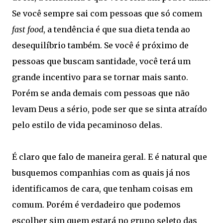
Se você sempre sai com pessoas que só comem
fast food
, a tendência é que sua dieta tenda ao
desequilíbrio também. Se você é próximo de
pessoas que buscam santidade, você terá um
grande incentivo para se tornar mais santo.
Porém se anda demais com pessoas que não
levam Deus a sério, pode ser que se sinta atraído
pelo estilo de vida pecaminoso delas.
É claro que falo de maneira geral. E é natural que
busquemos companhias com as quais já nos
identificamos de cara, que tenham coisas em
comum. Porém é verdadeiro que podemos
escolher sim quem estará no grupo seleto das