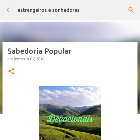
Pular para o conteúdo principal
estrangeiros e sonhadores
Sabedoria Popular
em
fevereiro 07, 2018