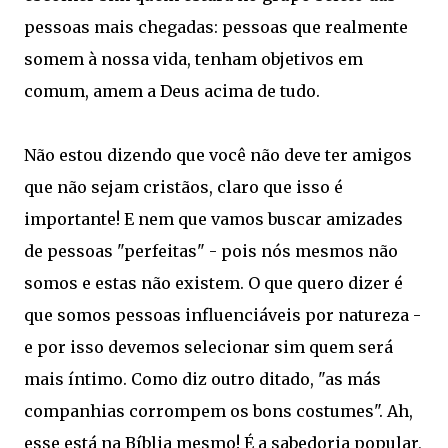
pessoas mais chegadas: pessoas que realmente
somem à nossa vida, tenham objetivos em
comum, amem a Deus acima de tudo.
Não estou dizendo que você não deve ter amigos
que não sejam cristãos, claro que isso é
importante! E nem que vamos buscar amizades
de pessoas "perfeitas" - pois nós mesmos não
somos e estas não existem. O que quero dizer é
que somos pessoas influenciáveis por natureza -
e por isso devemos selecionar sim quem será
mais íntimo. Como diz outro ditado, "as más
companhias corrompem os bons costumes". Ah,
esse está na Bíblia mesmo! É a sabedoria popular,