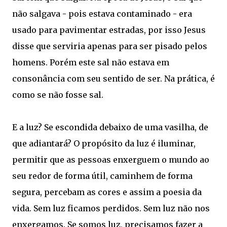
não salgava - pois estava contaminado - era
usado para pavimentar estradas, por isso Jesus
disse que serviria apenas para ser pisado pelos
homens. Porém este sal não estava em
consonância com seu sentido de ser. Na prática, é
como se não fosse sal.
E a luz? Se escondida debaixo de uma vasilha, de
que adiantará? O propósito da luz é iluminar,
permitir que as pessoas enxerguem o mundo ao
seu redor de forma útil, caminhem de forma
segura, percebam as cores e assim a poesia da
vida. Sem luz ficamos perdidos. Sem luz não nos
enxergamos. Se somos luz, precisamos fazer a