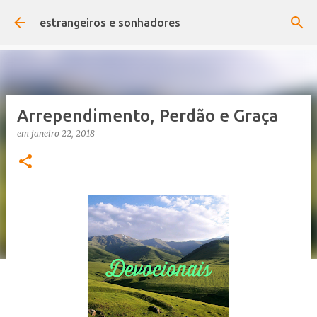
Pular para o conteúdo principal
estrangeiros e sonhadores
Arrependimento, Perdão e Graça
em
janeiro 22, 2018