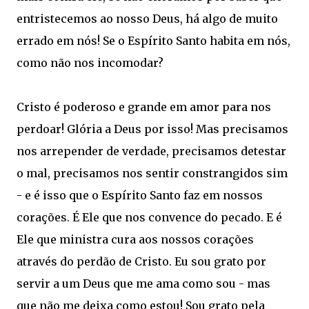
entristecemos ao nosso Deus, há algo de muito
errado em nós! Se o Espírito Santo habita em nós,
como não nos incomodar?
Cristo é poderoso e grande em amor para nos
perdoar! Glória a Deus por isso! Mas precisamos
nos arrepender de verdade, precisamos detestar
o mal, precisamos nos sentir constrangidos sim
- e é isso que o Espírito Santo faz em nossos
corações. É Ele que nos convence do pecado. E é
Ele que ministra cura aos nossos corações
através do perdão de Cristo. Eu sou grato por
servir a um Deus que me ama como sou - mas
que não me deixa como estou! Sou grato pela