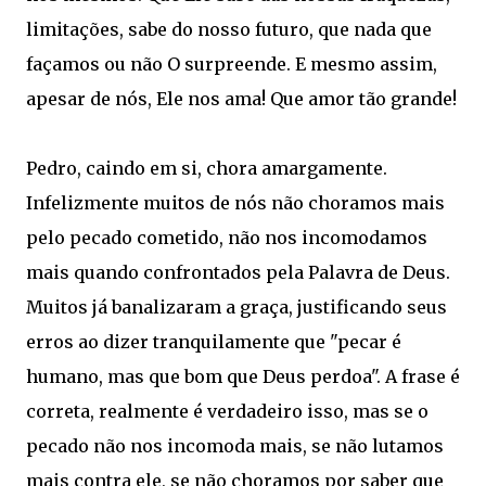
limitações, sabe do nosso futuro, que nada que
façamos ou não O surpreende. E mesmo assim,
apesar de nós, Ele nos ama! Que amor tão grande!
Pedro, caindo em si, chora amargamente.
Infelizmente muitos de nós não choramos mais
pelo pecado cometido, não nos incomodamos
mais quando confrontados pela Palavra de Deus.
Muitos já banalizaram a graça, justificando seus
erros ao dizer tranquilamente que "pecar é
humano, mas que bom que Deus perdoa". A frase é
correta, realmente é verdadeiro isso, mas se o
pecado não nos incomoda mais, se não lutamos
mais contra ele, se não choramos por saber que