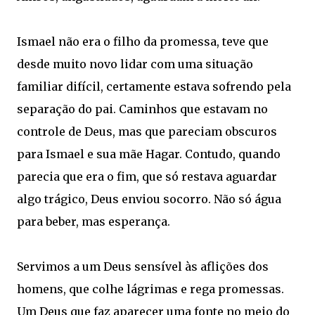
Ismael não era o filho da promessa, teve que
desde muito novo lidar com uma situação
familiar difícil, certamente estava sofrendo pela
separação do pai. Caminhos que estavam no
controle de Deus, mas que pareciam obscuros
para Ismael e sua mãe Hagar. Contudo, quando
parecia que era o fim, que só restava aguardar
algo trágico, Deus enviou socorro. Não só água
para beber, mas esperança.
Servimos a um Deus sensível às aflições dos
homens, que colhe lágrimas e rega promessas.
Um Deus que faz aparecer uma fonte no meio do