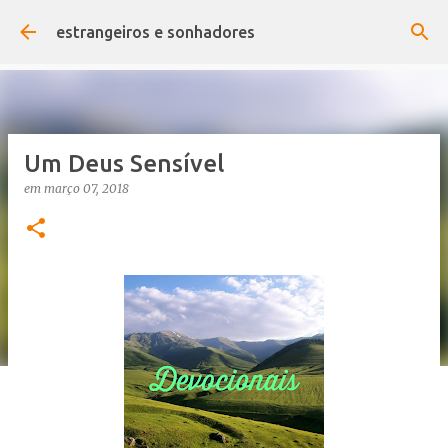
Pular para o conteúdo principal
estrangeiros e sonhadores
Um Deus Sensível
em
março 07, 2018