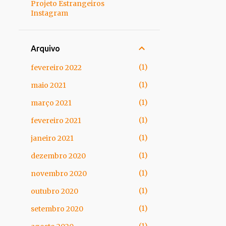
Projeto Estrangeiros
Instagram
Arquivo
1
fevereiro 2022
1
maio 2021
1
março 2021
1
fevereiro 2021
1
janeiro 2021
1
dezembro 2020
1
novembro 2020
1
outubro 2020
1
setembro 2020