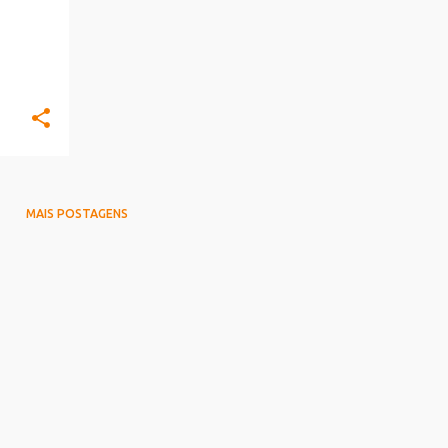
MAIS POSTAGENS